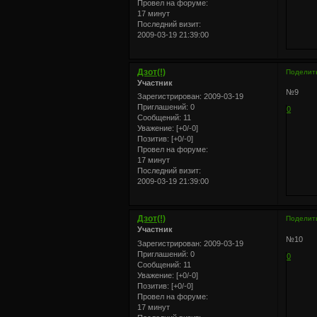
Провел на форуме:
17 минут
Последний визит:
2009-03-19 21:39:00
Дзот(!)
Поделит
Участник
№9
Зарегистрирован
: 2009-03-19
Приглашений:
0
0
Сообщений:
11
Уважение:
[+0/-0]
Позитив:
[+0/-0]
Провел на форуме:
17 минут
Последний визит:
2009-03-19 21:39:00
Дзот(!)
Поделит
Участник
№10
Зарегистрирован
: 2009-03-19
Приглашений:
0
0
Сообщений:
11
Уважение:
[+0/-0]
Позитив:
[+0/-0]
Провел на форуме:
17 минут