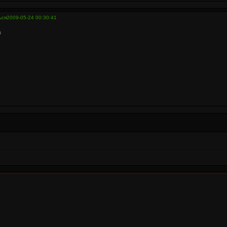
ься
2009-05-24 00:30:41
в